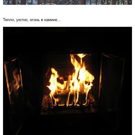
Тепло, уютно, огонь в камине...