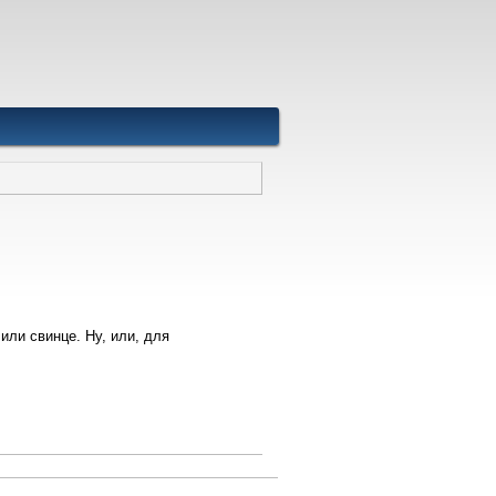
ли свинце. Ну, или, для