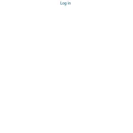
Log in